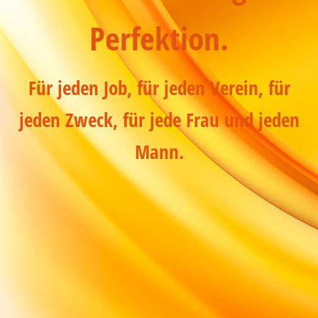
Perfektion.
Für jeden Job, für jeden Verein, für
jeden Zweck, für jede Frau und jeden
Mann.